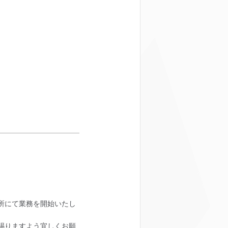
住所にて業務を開始いたし
賜りますよう宜しくお願