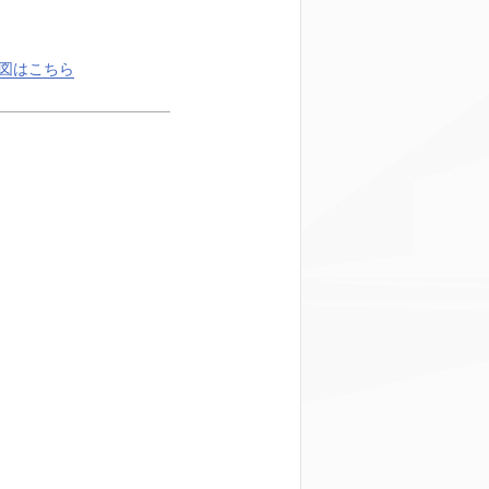
図はこちら