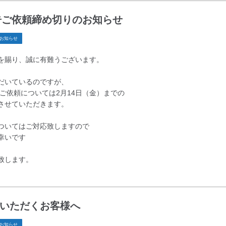
申告ご依頼締め切りのお知らせ
お知らせ
を賜り、誠に有難うございます。
だいているのですが、
のご依頼については2月14日（金）までの
させていただきます。
ついてはご対応致しますので
幸いです
致します。
いただくお客様へ
お知らせ