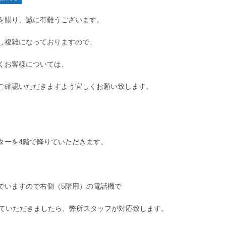
を賜り、誠に有難うございます。
し複雑になっておりますので、
くお客様については、
ご確認いただきますよう宜しくお願い致します。
ターを4階で降りていただきます。
でいますので右側（5階用）の電話機で
していただきましたら、弊所スタッフが対応致します。