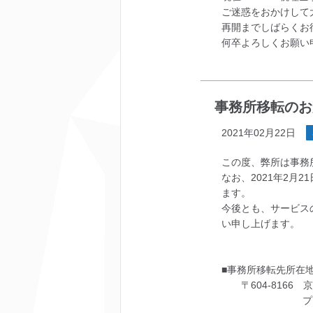
ご迷惑をおかけして
再開までしばらくお
何卒よろしくお願い
事務所移転のお
2021年02月22日
この度、弊所は事務
なお、2021年2月
ます。
今後とも、サービス
い申し上げます。
■事務所移転先所
〒604-8166 
プリオール烏