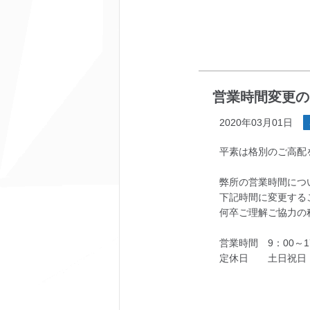
営業時間変更の
2020年03月01日
平素は格別のご高配
弊所の営業時間につい
下記時間に変更する
何卒ご理解ご協力の
営業時間 9：00～1
定休日 土日祝日