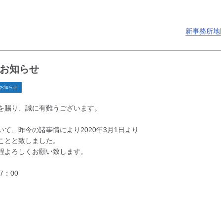
新事務所地
お知らせ
お知らせ
を賜り、誠に有難うございます。
て、昨今の諸事情により2020年3月1日より
ことと致しました。
程よろしくお願い致します。
7：00