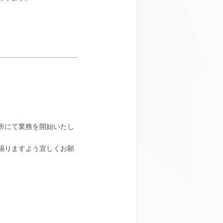
住所にて業務を開始いたし
賜りますよう宜しくお願