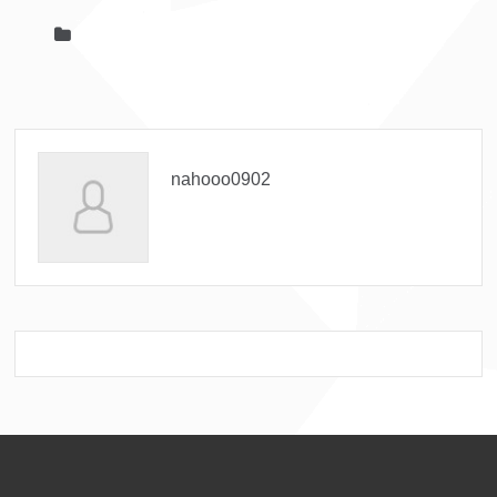
nahooo0902